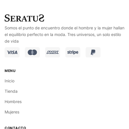
Somos el punto de encuentro donde el hombre y la mujer hallan
el equilibrio perfecto en la moda. Tres universos, un solo estilo
de vida
Inicio
Tienda
Hombres
Mujeres