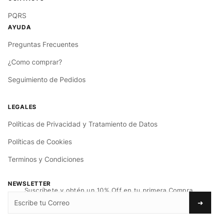
PQRS
Preguntas Frecuentes
¿Como comprar?
Seguimiento de Pedidos
Políticas de Privacidad y Tratamiento de Datos
Políticas de Cookies
Terminos y Condiciones
NEWSLETTER
Suscríbete y obtén un 10% Off en tu primera Compra.
➜