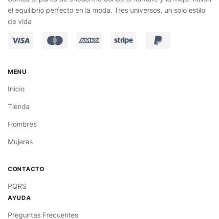
el equilibrio perfecto en la moda. Tres universos, un solo estilo
de vida
Inicio
Tienda
Hombres
Mujeres
PQRS
Preguntas Frecuentes