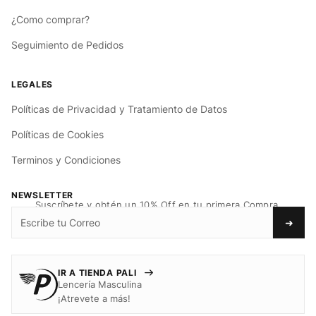
¿Como comprar?
Seguimiento de Pedidos
Políticas de Privacidad y Tratamiento de Datos
Políticas de Cookies
Terminos y Condiciones
NEWSLETTER
Suscríbete y obtén un 10% Off en tu primera Compra.
➜
IR A TIENDA PALI
Lencería Masculina
¡Atrevete a más!