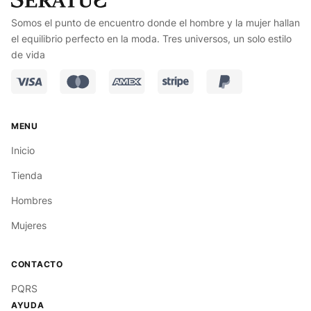
Somos el punto de encuentro donde el hombre y la mujer hallan
el equilibrio perfecto en la moda. Tres universos, un solo estilo
de vida
Inicio
Tienda
Hombres
Mujeres
PQRS