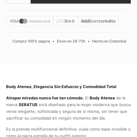
Compra 100% segura
•
Envío en 24–72h
•
Hecho en Colombia
Body Atenea, Elegancia Sin Esfuerzo y Comodidad Total
Atrapar miradas nunca fue tan cómodo.
El
Body Atenea
de la
marca
SERATUS
está diseñado para la mujer moderna que busca
verse elegante, sofisticada y segura de sí misma, sin tener que
sacrificar su comodidad en ningún momento del día.
Es la prenda multifuncional definitiva: úsala como base invisible o
como la pieza estrella de tu outfit exterior.