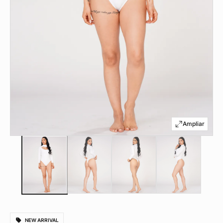
NEW ARRIVAL