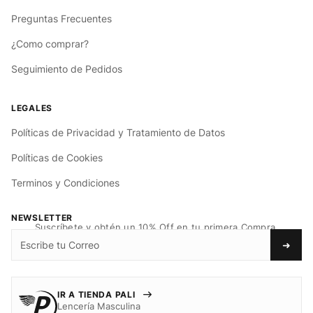
Preguntas Frecuentes
¿Como comprar?
Seguimiento de Pedidos
Políticas de Privacidad y Tratamiento de Datos
Políticas de Cookies
Terminos y Condiciones
NEWSLETTER
Suscríbete y obtén un 10% Off en tu primera Compra.
➜
IR A TIENDA PALI
Lencería Masculina