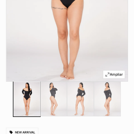
NEW ARRIVAL