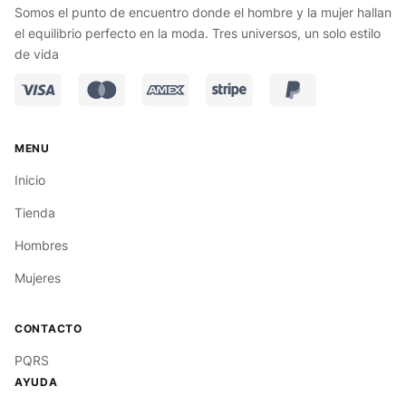
Somos el punto de encuentro donde el hombre y la mujer hallan
el equilibrio perfecto en la moda. Tres universos, un solo estilo
de vida
Inicio
Tienda
Hombres
Mujeres
PQRS