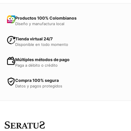
Productos 100% Colombianos
Diseño y manufactura local
Tienda virtual 24/7
Disponible en todo momento
Múltiples métodos de pago
Paga a débito o crédito
Compra 100% segura
Datos y pagos protegidos