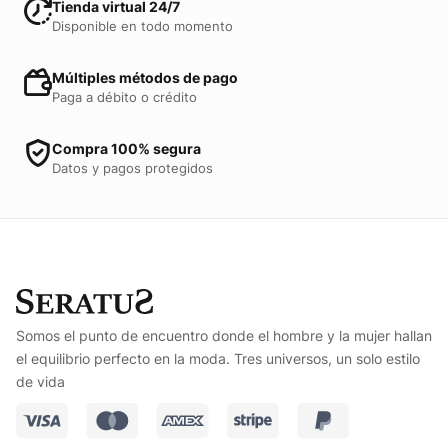
Tienda virtual 24/7
Disponible en todo momento
Múltiples métodos de pago
Paga a débito o crédito
Compra 100% segura
Datos y pagos protegidos
Somos el punto de encuentro donde el hombre y la mujer hallan
el equilibrio perfecto en la moda. Tres universos, un solo estilo
de vida