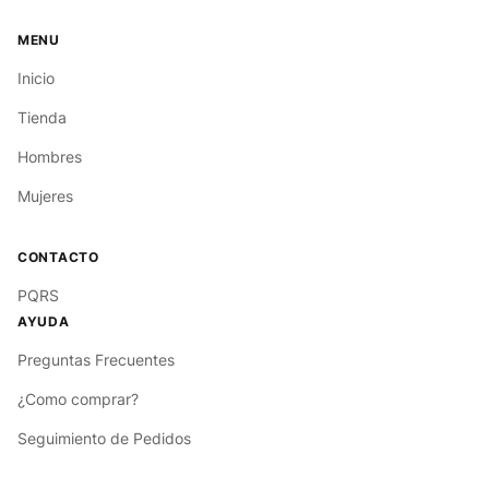
Inicio
Tienda
Hombres
Mujeres
PQRS
Preguntas Frecuentes
¿Como comprar?
Seguimiento de Pedidos