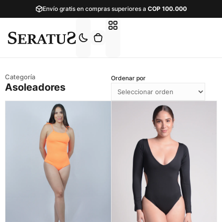
Envío gratis en compras superiores a
COP
100.000
Ordenar por
Asoleadores