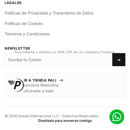
Políticas de Privacidad y Tratamiento de Datos
Políticas de Cookies
Terminos y Condiciones
NEWSLETTER
Suscríbete y obtén un 10% Off en tu primera Compra.
➜
IR A TIENDA PALI
Lencería Masculina
¡Atrevete a más!
© 2026 Sevale Internacional LLC - Derechos Reservados
Diseñado para moverse contigo