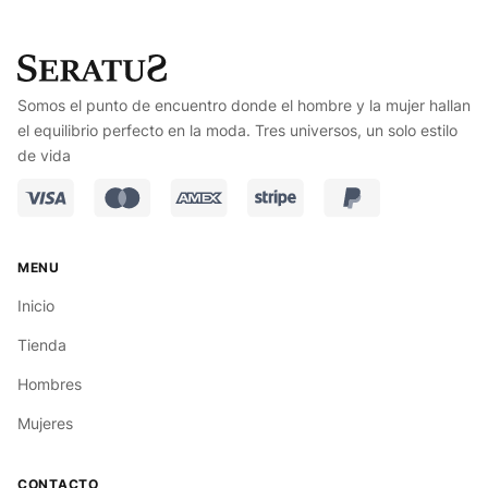
Somos el punto de encuentro donde el hombre y la mujer hallan
el equilibrio perfecto en la moda. Tres universos, un solo estilo
de vida
Inicio
Tienda
Hombres
Mujeres