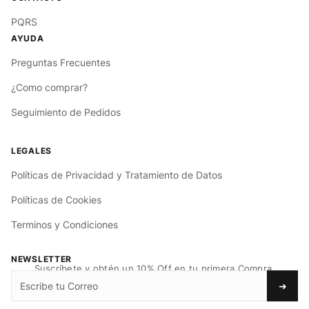
PQRS
Preguntas Frecuentes
¿Como comprar?
Seguimiento de Pedidos
Políticas de Privacidad y Tratamiento de Datos
Políticas de Cookies
Terminos y Condiciones
NEWSLETTER
Suscríbete y obtén un 10% Off en tu primera Compra.
➜