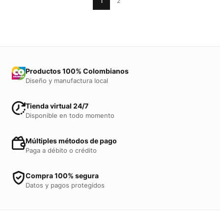
1
2
Productos 100% Colombianos
Diseño y manufactura local
Tienda virtual 24/7
Disponible en todo momento
Múltiples métodos de pago
Paga a débito o crédito
Compra 100% segura
Datos y pagos protegidos