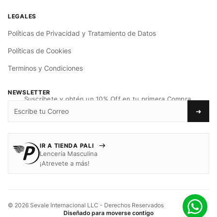
Políticas de Privacidad y Tratamiento de Datos
Políticas de Cookies
Terminos y Condiciones
NEWSLETTER
Suscríbete y obtén un 10% Off en tu primera Compra.
➜
IR A TIENDA PALI
Lencería Masculina
¡Atrevete a más!
© 2026 Sevale Internacional LLC - Derechos Reservados
Diseñado para moverse contigo