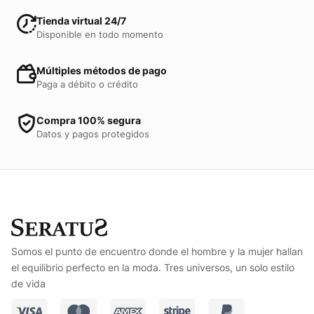
Tienda virtual 24/7
Disponible en todo momento
Múltiples métodos de pago
Paga a débito o crédito
Compra 100% segura
Datos y pagos protegidos
Somos el punto de encuentro donde el hombre y la mujer hallan
el equilibrio perfecto en la moda. Tres universos, un solo estilo
de vida