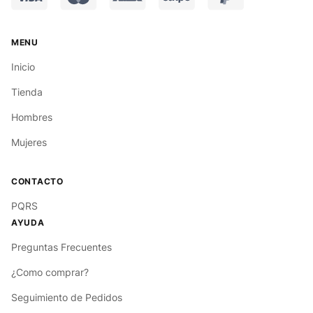
Inicio
Tienda
Hombres
Mujeres
PQRS
Preguntas Frecuentes
¿Como comprar?
Seguimiento de Pedidos