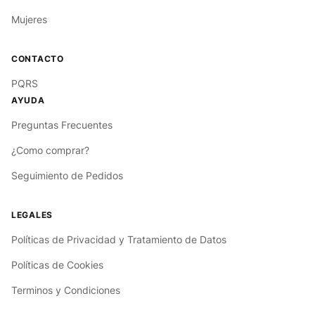
Mujeres
PQRS
Preguntas Frecuentes
¿Como comprar?
Seguimiento de Pedidos
Políticas de Privacidad y Tratamiento de Datos
Políticas de Cookies
Terminos y Condiciones