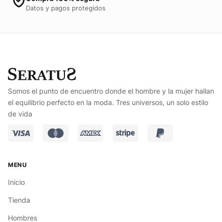
Datos y pagos protegidos
Somos el punto de encuentro donde el hombre y la mujer hallan
el equilibrio perfecto en la moda. Tres universos, un solo estilo
de vida
Inicio
Tienda
Hombres