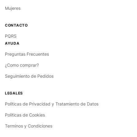
Mujeres
PQRS
Preguntas Frecuentes
¿Como comprar?
Seguimiento de Pedidos
Políticas de Privacidad y Tratamiento de Datos
Políticas de Cookies
Terminos y Condiciones