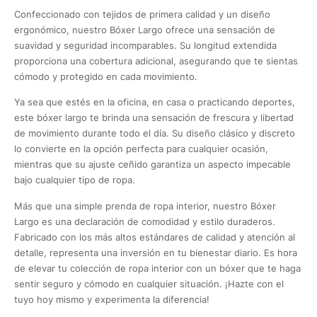
Confeccionado con tejidos de primera calidad y un diseño
ergonómico, nuestro Bóxer Largo ofrece una sensación de
suavidad y seguridad incomparables. Su longitud extendida
proporciona una cobertura adicional, asegurando que te sientas
cómodo y protegido en cada movimiento.
Ya sea que estés en la oficina, en casa o practicando deportes,
este bóxer largo te brinda una sensación de frescura y libertad
de movimiento durante todo el día. Su diseño clásico y discreto
lo convierte en la opción perfecta para cualquier ocasión,
mientras que su ajuste ceñido garantiza un aspecto impecable
bajo cualquier tipo de ropa.
Más que una simple prenda de ropa interior, nuestro Bóxer
Largo es una declaración de comodidad y estilo duraderos.
Fabricado con los más altos estándares de calidad y atención al
detalle, representa una inversión en tu bienestar diario. Es hora
de elevar tu colección de ropa interior con un bóxer que te haga
sentir seguro y cómodo en cualquier situación. ¡Hazte con el
tuyo hoy mismo y experimenta la diferencia!