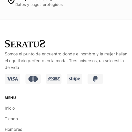
Datos y pagos protegidos
Somos el punto de encuentro donde el hombre y la mujer hallan
el equilibrio perfecto en la moda. Tres universos, un solo estilo
de vida
Inicio
Tienda
Hombres