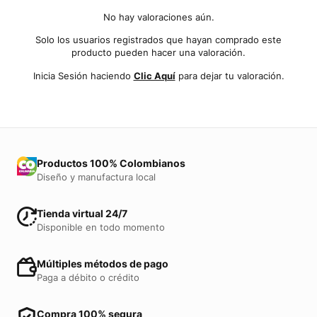
No hay valoraciones aún.
Solo los usuarios registrados que hayan comprado este
producto pueden hacer una valoración.
Inicia Sesión haciendo
Clic Aquí
para dejar tu valoración.
Productos 100% Colombianos
Diseño y manufactura local
Tienda virtual 24/7
Disponible en todo momento
Múltiples métodos de pago
Paga a débito o crédito
Compra 100% segura