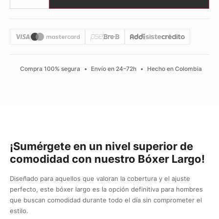
Compra 100% segura
•
Envío en 24–72h
•
Hecho en Colombia
¡Sumérgete en un nivel superior de
comodidad con nuestro Bóxer Largo!
Diseñado para aquellos que valoran la cobertura y el ajuste
perfecto, este bóxer largo es la opción definitiva para hombres
que buscan comodidad durante todo el día sin comprometer el
estilo.