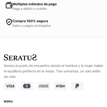
Múltiples métodos de pago
Paga a débito o crédito
Compra 100% segura
Datos y pagos protegidos
Somos el punto de encuentro donde el hombre y la mujer hallan
el equilibrio perfecto en la moda. Tres universos, un solo estilo
de vida