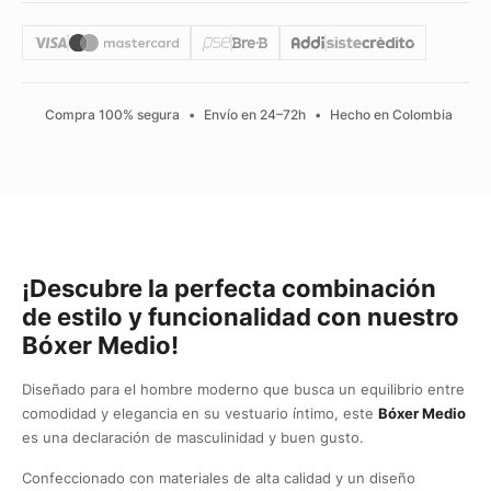
Compra 100% segura
•
Envío en 24–72h
•
Hecho en Colombia
¡Descubre la perfecta combinación
de estilo y funcionalidad con nuestro
Bóxer Medio!
Diseñado para el hombre moderno que busca un equilibrio entre
comodidad y elegancia en su vestuario íntimo, este
Bóxer Medio
es una declaración de masculinidad y buen gusto.
Confeccionado con materiales de alta calidad y un diseño