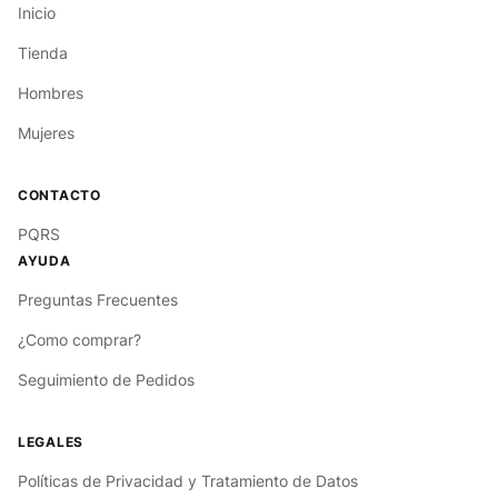
Inicio
Tienda
Hombres
Mujeres
PQRS
Preguntas Frecuentes
¿Como comprar?
Seguimiento de Pedidos
Políticas de Privacidad y Tratamiento de Datos