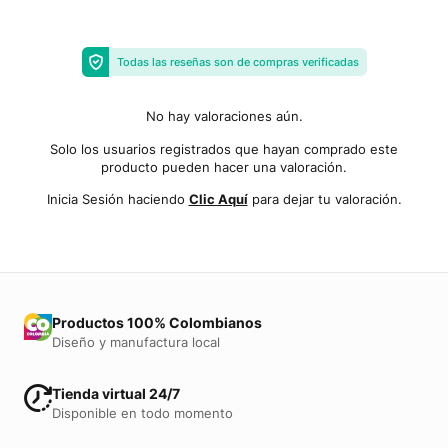
Todas las reseñas son de compras verificadas
No hay valoraciones aún.
Solo los usuarios registrados que hayan comprado este
producto pueden hacer una valoración.
Inicia Sesión haciendo
Clic Aquí
para dejar tu valoración.
Productos 100% Colombianos
Diseño y manufactura local
Tienda virtual 24/7
Disponible en todo momento