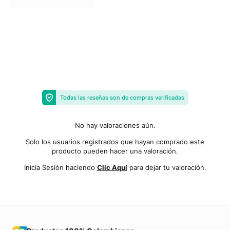
Todas las reseñas son de compras verificadas
No hay valoraciones aún.
Solo los usuarios registrados que hayan comprado este
producto pueden hacer una valoración.
Inicia Sesión haciendo
Clic Aquí
para dejar tu valoración.