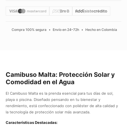
Compra 100% segura
•
Envío en 24–72h
•
Hecho en Colombia
Camibuso Malta: Protección Solar y
Comodidad en el Agua
El Camibuso Malta es la prenda esencial para tus días de sol,
playa o piscina. Diseñado pensando en tu bienestar y
rendimiento, está confeccionado con poliéster de alta calidad y
la tecnología de protección solar más avanzada.
Características Destacadas: