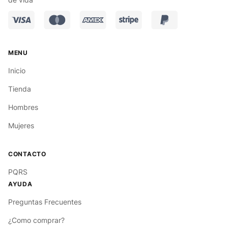
Inicio
Tienda
Hombres
Mujeres
PQRS
Preguntas Frecuentes
¿Como comprar?