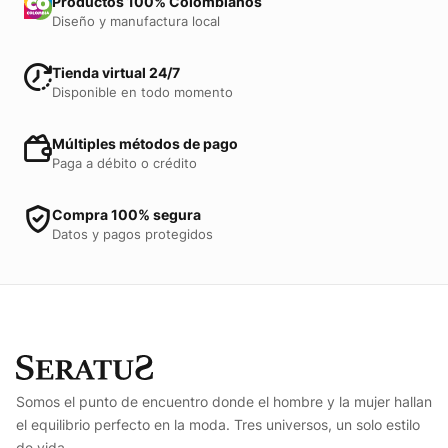
Productos 100% Colombianos
Diseño y manufactura local
Tienda virtual 24/7
Disponible en todo momento
Múltiples métodos de pago
Paga a débito o crédito
Compra 100% segura
Datos y pagos protegidos
Somos el punto de encuentro donde el hombre y la mujer hallan
el equilibrio perfecto en la moda. Tres universos, un solo estilo
de vida