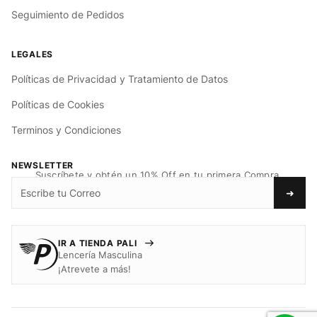
Seguimiento de Pedidos
Políticas de Privacidad y Tratamiento de Datos
Políticas de Cookies
Terminos y Condiciones
NEWSLETTER
Suscríbete y obtén un 10% Off en tu primera Compra.
➜
IR A TIENDA PALI
Lencería Masculina
¡Atrevete a más!