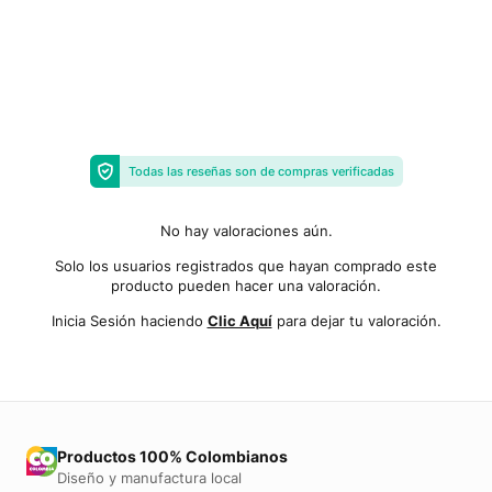
Todas las reseñas son de compras verificadas
No hay valoraciones aún.
Solo los usuarios registrados que hayan comprado este
producto pueden hacer una valoración.
Inicia Sesión haciendo
Clic Aquí
para dejar tu valoración.
Productos 100% Colombianos
Diseño y manufactura local