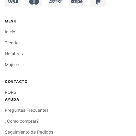
Inicio
Tienda
Hombres
Mujeres
PQRS
Preguntas Frecuentes
¿Como comprar?
Seguimiento de Pedidos