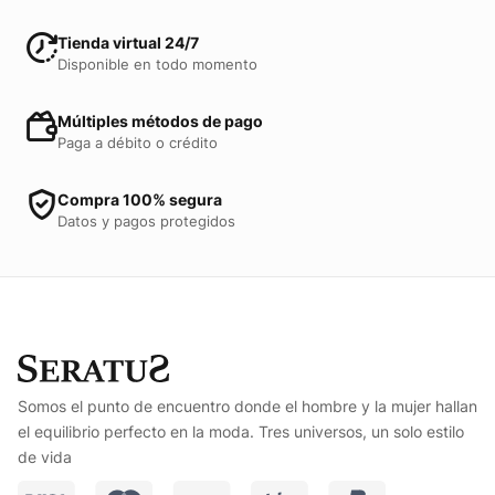
Tienda virtual 24/7
Disponible en todo momento
Múltiples métodos de pago
Paga a débito o crédito
Compra 100% segura
Datos y pagos protegidos
Somos el punto de encuentro donde el hombre y la mujer hallan
el equilibrio perfecto en la moda. Tres universos, un solo estilo
de vida