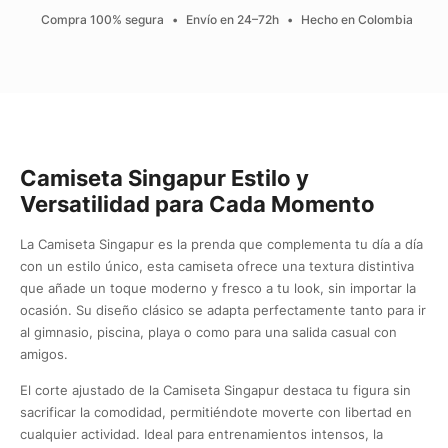
Compra 100% segura
•
Envío en 24–72h
•
Hecho en Colombia
Camiseta Singapur Estilo y
Versatilidad para Cada Momento
La Camiseta Singapur es la prenda que complementa tu día a día
con un estilo único, esta camiseta ofrece una textura distintiva
que añade un toque moderno y fresco a tu look, sin importar la
ocasión. Su diseño clásico se adapta perfectamente tanto para ir
al gimnasio, piscina, playa o como para una salida casual con
amigos.
El corte ajustado de la Camiseta Singapur destaca tu figura sin
sacrificar la comodidad, permitiéndote moverte con libertad en
cualquier actividad. Ideal para entrenamientos intensos, la