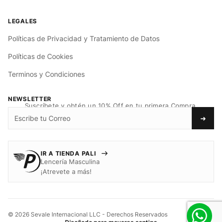
Políticas de Privacidad y Tratamiento de Datos
Políticas de Cookies
Terminos y Condiciones
NEWSLETTER
Suscríbete y obtén un 10% Off en tu primera Compra.
➜
IR A TIENDA PALI
Lencería Masculina
¡Atrevete a más!
© 2026 Sevale Internacional LLC - Derechos Reservados