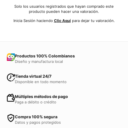
Solo los usuarios registrados que hayan comprado este
producto pueden hacer una valoración.
Inicia Sesión haciendo
Clic Aquí
para dejar tu valoración.
Productos 100% Colombianos
Diseño y manufactura local
Tienda virtual 24/7
Disponible en todo momento
Múltiples métodos de pago
Paga a débito o crédito
Compra 100% segura
Datos y pagos protegidos