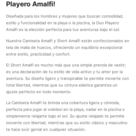
Playero Amalfi!
Diseñada para los hombres y mujeres que buscan comodidad,
estilo y funcionalidad en la playa o la piscina, la Duo Playero
Amalfi es la elección perfecta para tus aventuras bajo el sol.
Nuestra Camiseta Amalfi y Short Amalfi están confeccionados en
tela de malla de huecos, ofreciendo un equilibrio excepcional
entre estilo, practicidad y confort.
El Short Amalfi es mucho más que una simple prenda de vestir;
es una declaración de tu estilo de vida activo y tu amor por la
aventura. Su diseño ligero y transpirable te permite moverte con
total libertad, mientras que su cintura elástica garantiza un
ajuste perfecto en todo momento.
La Camiseta Amalfi te brinda una cobertura ligera y cómoda,
perfecta para jugar al voleibol en la playa, nadar en la piscina o
simplemente relajarte bajo el sol. Su ajuste relajado te permite
moverte con libertad, mientras que su estilo clásico y masculino
te hace lucir genial en cualquier situación.