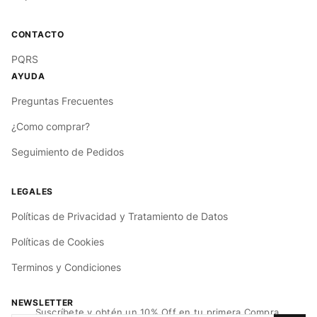
PQRS
Preguntas Frecuentes
¿Como comprar?
Seguimiento de Pedidos
Políticas de Privacidad y Tratamiento de Datos
Políticas de Cookies
Terminos y Condiciones
NEWSLETTER
Suscríbete y obtén un 10% Off en tu primera Compra.