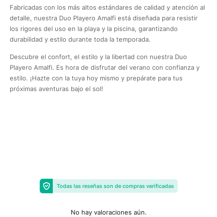
Fabricadas con los más altos estándares de calidad y atención al
detalle, nuestra Duo Playero Amalfi está diseñada para resistir
los rigores del uso en la playa y la piscina, garantizando
durabilidad y estilo durante toda la temporada.
Descubre el confort, el estilo y la libertad con nuestra Duo
Playero Amalfi. Es hora de disfrutar del verano con confianza y
estilo. ¡Hazte con la tuya hoy mismo y prepárate para tus
próximas aventuras bajo el sol!
Todas las reseñas son de compras verificadas
No hay valoraciones aún.