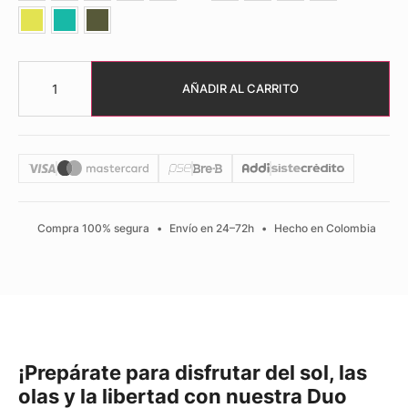
AÑADIR AL CARRITO
Compra 100% segura
•
Envío en 24–72h
•
Hecho en Colombia
¡Prepárate para disfrutar del sol, las
olas y la libertad con nuestra Duo