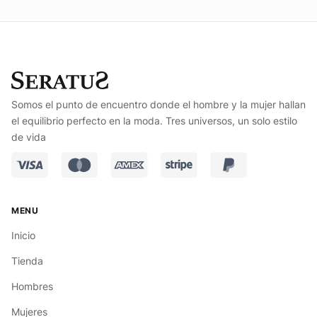
Somos el punto de encuentro donde el hombre y la mujer hallan
el equilibrio perfecto en la moda. Tres universos, un solo estilo
de vida
Inicio
Tienda
Hombres
Mujeres