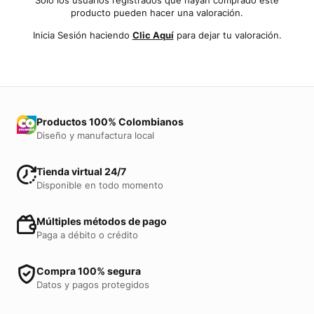
producto pueden hacer una valoración.
Inicia Sesión haciendo
Clic Aquí
para dejar tu valoración.
Productos 100% Colombianos
Diseño y manufactura local
Tienda virtual 24/7
Disponible en todo momento
Múltiples métodos de pago
Paga a débito o crédito
Compra 100% segura
Datos y pagos protegidos