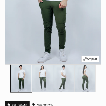
BEST SELLER
NEW ARRIVAL