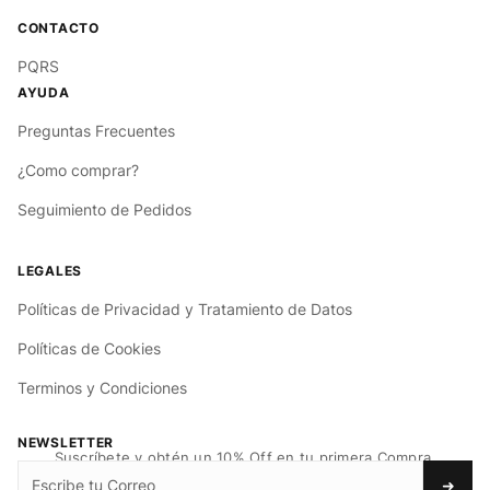
PQRS
Preguntas Frecuentes
¿Como comprar?
Seguimiento de Pedidos
Políticas de Privacidad y Tratamiento de Datos
Políticas de Cookies
Terminos y Condiciones
NEWSLETTER
Suscríbete y obtén un 10% Off en tu primera Compra.
➜