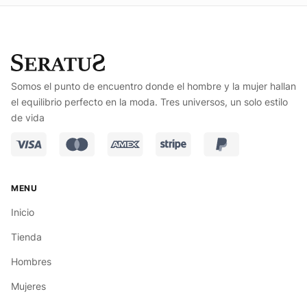
Somos el punto de encuentro donde el hombre y la mujer hallan
el equilibrio perfecto en la moda. Tres universos, un solo estilo
de vida
Inicio
Tienda
Hombres
Mujeres