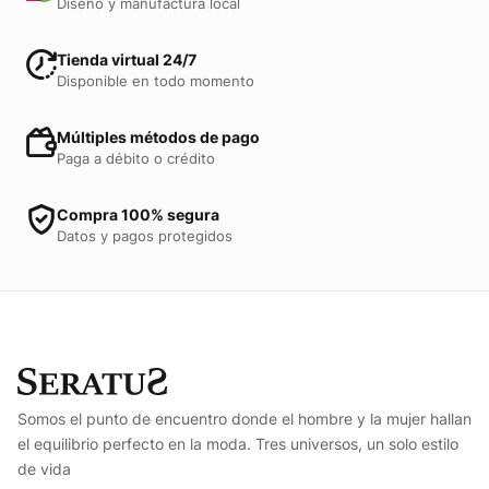
Diseño y manufactura local
Tienda virtual 24/7
Disponible en todo momento
Múltiples métodos de pago
Paga a débito o crédito
Compra 100% segura
Datos y pagos protegidos
Somos el punto de encuentro donde el hombre y la mujer hallan
el equilibrio perfecto en la moda. Tres universos, un solo estilo
de vida