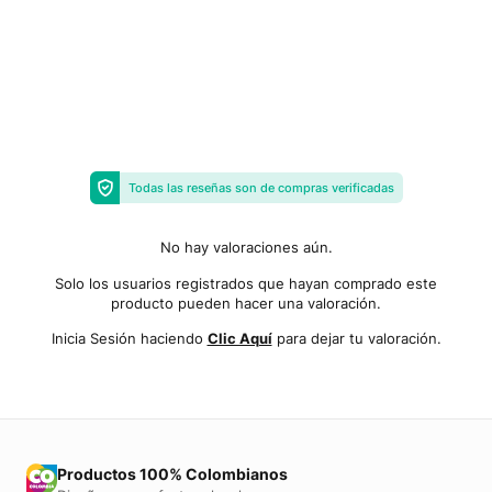
Todas las reseñas son de compras verificadas
No hay valoraciones aún.
Solo los usuarios registrados que hayan comprado este
producto pueden hacer una valoración.
Inicia Sesión haciendo
Clic Aquí
para dejar tu valoración.
Productos 100% Colombianos