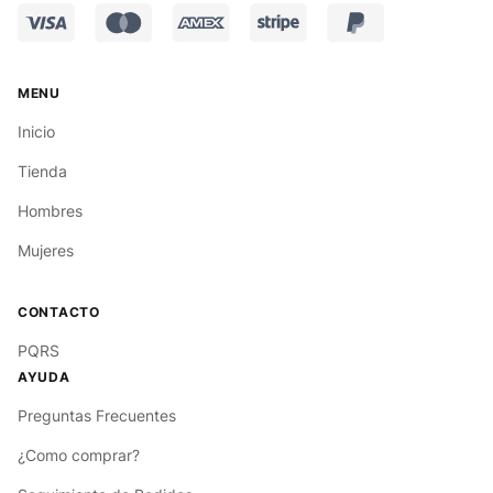
Inicio
Tienda
Hombres
Mujeres
PQRS
Preguntas Frecuentes
¿Como comprar?