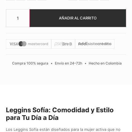
AÑADIR AL CARRITO
Compra 100% segura
•
Envío en 24–72h
•
Hecho en Colombia
Leggins Sofía: Comodidad y Estilo
para Tu Día a Día
Los Leggins Sofía están diseñados para la mujer activa que no