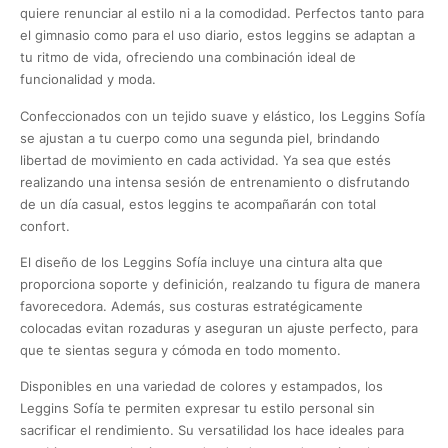
quiere renunciar al estilo ni a la comodidad. Perfectos tanto para
el gimnasio como para el uso diario, estos leggins se adaptan a
tu ritmo de vida, ofreciendo una combinación ideal de
funcionalidad y moda.
Confeccionados con un tejido suave y elástico, los Leggins Sofía
se ajustan a tu cuerpo como una segunda piel, brindando
libertad de movimiento en cada actividad. Ya sea que estés
realizando una intensa sesión de entrenamiento o disfrutando
de un día casual, estos leggins te acompañarán con total
confort.
El diseño de los Leggins Sofía incluye una cintura alta que
proporciona soporte y definición, realzando tu figura de manera
favorecedora. Además, sus costuras estratégicamente
colocadas evitan rozaduras y aseguran un ajuste perfecto, para
que te sientas segura y cómoda en todo momento.
Disponibles en una variedad de colores y estampados, los
Leggins Sofía te permiten expresar tu estilo personal sin
sacrificar el rendimiento. Su versatilidad los hace ideales para