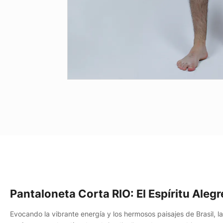
Pantaloneta Corta RIO: El Espíritu Alegr
Evocando la vibrante energía y los hermosos paisajes de Brasil, l