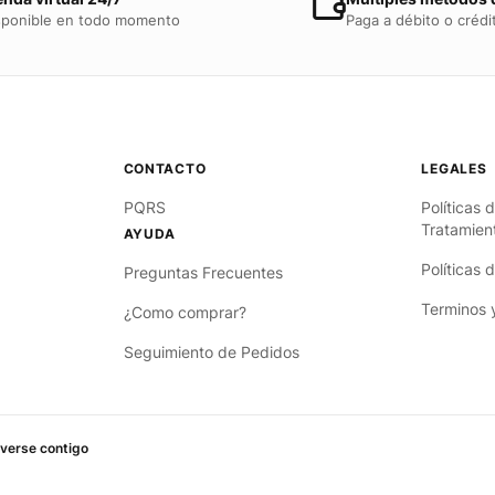
sponible en todo momento
Paga a débito o crédi
PQRS
Políticas 
Tratamien
Políticas 
Preguntas Frecuentes
Terminos 
¿Como comprar?
Seguimiento de Pedidos
verse contigo