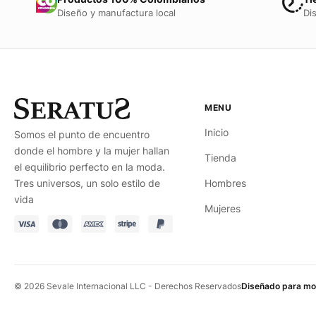
Diseño y manufactura local
Di
Inicio
Somos el punto de encuentro
donde el hombre y la mujer hallan
Tienda
el equilibrio perfecto en la moda.
Tres universos, un solo estilo de
Hombres
vida
Mujeres
© 2026 Sevale Internacional LLC - Derechos Reservados
Diseñado para mo