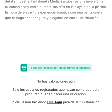
detalle, nuestra Pantaloneta Media Zanzibar es una inversión en
tu comodidad y estilo durante tus días en la playa o en la piscina.
Es hora de elevar tu experiencia acuática con una pantaloneta
que te haga sentir seguro y elegante en cualquier situación.
Todas las reseñas son de compras verificadas
No hay valoraciones aún.
Solo los usuarios registrados que hayan comprado este
producto pueden hacer una valoración.
Inicia Sesión haciendo
Clic Aquí
para dejar tu valoración.