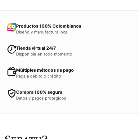
Productos 100% Colombianos
Diseño y manufactura local
Tienda virtual 24/7
Disponible en todo momento
Múltiples métodos de pago
Paga a débito o crédito
Compra 100% segura
Datos y pagos protegidos