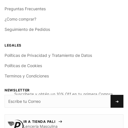
Preguntas Frecuentes
¿Como comprar?
Seguimiento de Pedidos
Políticas de Privacidad y Tratamiento de Datos
Políticas de Cookies
Terminos y Condiciones
NEWSLETTER
Suscríbete y obtén un 10% Off en tu primera Compra.
➜
IR A TIENDA PALI
Lencería Masculina