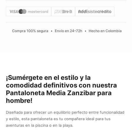
Compra 100% segura
•
Envío en 24–72h
•
Hecho en Colombia
¡Sumérgete en el estilo y la
comodidad definitivos con nuestra
Pantaloneta Media Zanzibar para
hombre!
Diseñada para ofrecer un equilibrio perfecto entre funcionalidad
y estilo, esta pantaloneta es tu compañera ideal para tus
aventuras en la piscina o en la playa.