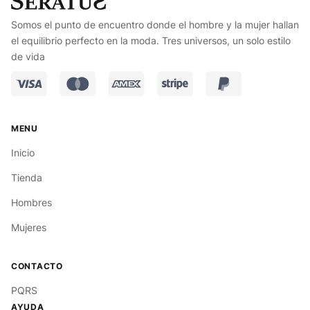
Somos el punto de encuentro donde el hombre y la mujer hallan
el equilibrio perfecto en la moda. Tres universos, un solo estilo
de vida
Inicio
Tienda
Hombres
Mujeres
PQRS