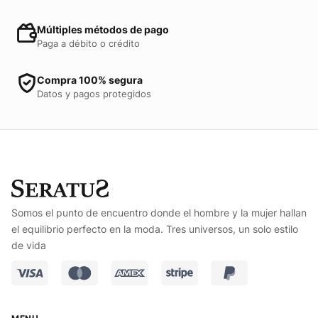
Múltiples métodos de pago
Paga a débito o crédito
Compra 100% segura
Datos y pagos protegidos
Somos el punto de encuentro donde el hombre y la mujer hallan
el equilibrio perfecto en la moda. Tres universos, un solo estilo
de vida