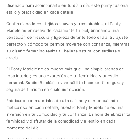
Diseñado para acompañarte en tu día a día, este panty fusiona
estilo y practicidad en cada detalle.
Confeccionado con tejidos suaves y transpirables, el Panty
Madeleine envuelve delicadamente tu piel, brindando una
sensación de frescura y ligereza durante todo el día. Su ajuste
perfecto y cómodo te permite moverte con confianza, mientras
su diseño femenino realza tu belleza natural con sutileza y
gracia.
El Panty Madeleine es mucho más que una simple prenda de
ropa interior; es una expresión de tu feminidad y tu estilo
personal. Su diseño clásico y versátil te hace sentir segura y
segura de ti misma en cualquier ocasión.
Fabricado con materiales de alta calidad y con un cuidado
meticuloso en cada detalle, nuestro Panty Madeleine es una
inversión en tu comodidad y tu confianza. Es hora de abrazar tu
feminidad y disfrutar de la comodidad y el estilo en cada
momento del día.