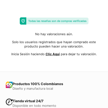
Todas las reseñas son de compras verificadas
No hay valoraciones aún.
Solo los usuarios registrados que hayan comprado este
producto pueden hacer una valoración.
Inicia Sesión haciendo
Clic Aquí
para dejar tu valoración.
Productos 100% Colombianos
Diseño y manufactura local
Tienda virtual 24/7
Disponible en todo momento