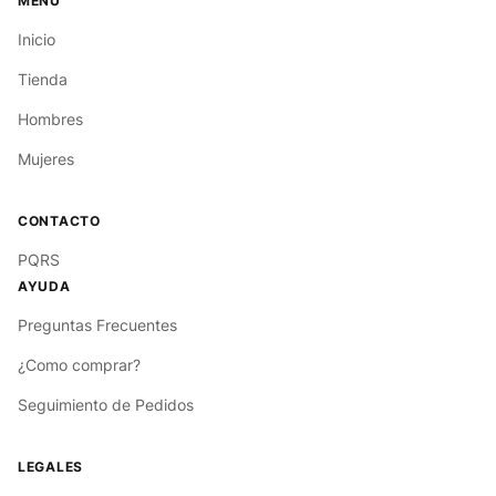
Inicio
Tienda
Hombres
Mujeres
PQRS
Preguntas Frecuentes
¿Como comprar?
Seguimiento de Pedidos