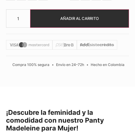
AÑADIR AL CARRITO
Compra 100% segura
•
Envío en 24–72h
•
Hecho en Colombia
¡Descubre la feminidad y la
comodidad con nuestro Panty
Madeleine para Mujer!