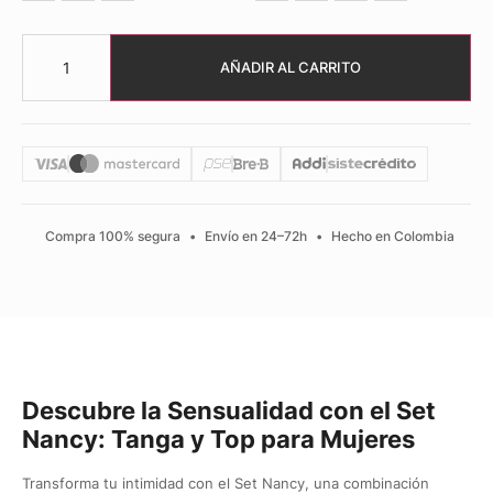
AÑADIR AL CARRITO
Compra 100% segura
•
Envío en 24–72h
•
Hecho en Colombia
Descubre la Sensualidad con el Set
Nancy: Tanga y Top para Mujeres
Transforma tu intimidad con el Set Nancy, una combinación