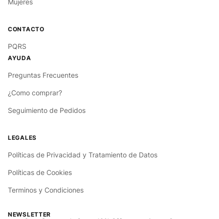
Mujeres
PQRS
Preguntas Frecuentes
¿Como comprar?
Seguimiento de Pedidos
Políticas de Privacidad y Tratamiento de Datos
Políticas de Cookies
Terminos y Condiciones
NEWSLETTER