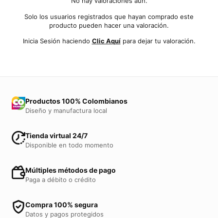
No hay valoraciones aún.
Solo los usuarios registrados que hayan comprado este
producto pueden hacer una valoración.
Inicia Sesión haciendo
Clic Aquí
para dejar tu valoración.
Productos 100% Colombianos
Diseño y manufactura local
Tienda virtual 24/7
Disponible en todo momento
Múltiples métodos de pago
Paga a débito o crédito
Compra 100% segura
Datos y pagos protegidos