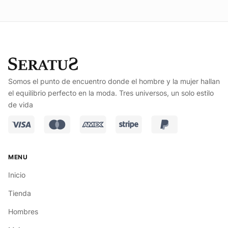
Somos el punto de encuentro donde el hombre y la mujer hallan
el equilibrio perfecto en la moda. Tres universos, un solo estilo
de vida
Inicio
Tienda
Hombres