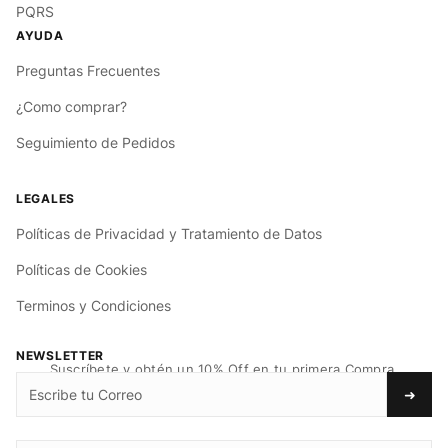
PQRS
Preguntas Frecuentes
¿Como comprar?
Seguimiento de Pedidos
Políticas de Privacidad y Tratamiento de Datos
Políticas de Cookies
Terminos y Condiciones
NEWSLETTER
Suscríbete y obtén un 10% Off en tu primera Compra.
➜