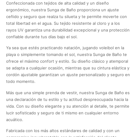
Confeccionada con tejidos de alta calidad y un diseño
ergonómico, nuestra Sunga de Baño proporciona un ajuste
ceñido y seguro que realza tu silueta y te permite moverte con
total libertad en el agua. Su tejido resistente al cloro y a los
rayos UV garantiza una durabilidad excepcional y una protección
confiable durante tus días bajo el sol.
Ya sea que estés practicando natación, jugando voleibol en la
playa o simplemente tomando el sol, nuestra Sunga de Baño te
ofrece el máximo confort y estilo. Su diseño clásico y atemporal
se adapta a cualquier ocasión, mientras que su cintura elástica y
cordón ajustable garantizan un ajuste personalizado y seguro en
todo momento.
Más que una simple prenda de vestir, nuestra Sunga de Baño es
una declaración de tu estilo y tu actitud despreocupada hacia la
vida. Con su diseño elegante y su atención al detalle, te permite
lucir sofisticado y seguro de ti mismo en cualquier entorno
acuático.
Fabricada con los más altos estándares de calidad y con un