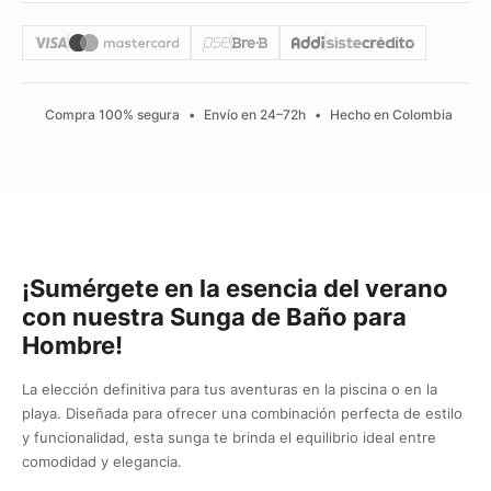
Compra 100% segura
•
Envío en 24–72h
•
Hecho en Colombia
¡Sumérgete en la esencia del verano
con nuestra Sunga de Baño para
Hombre!
La elección definitiva para tus aventuras en la piscina o en la
playa. Diseñada para ofrecer una combinación perfecta de estilo
y funcionalidad, esta sunga te brinda el equilibrio ideal entre
comodidad y elegancia.