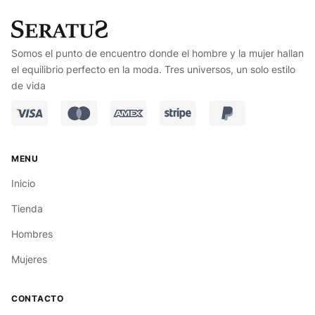
Somos el punto de encuentro donde el hombre y la mujer hallan
el equilibrio perfecto en la moda. Tres universos, un solo estilo
de vida
Inicio
Tienda
Hombres
Mujeres