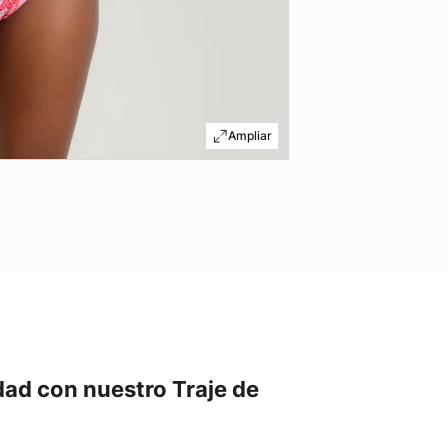
dad con nuestro Traje de