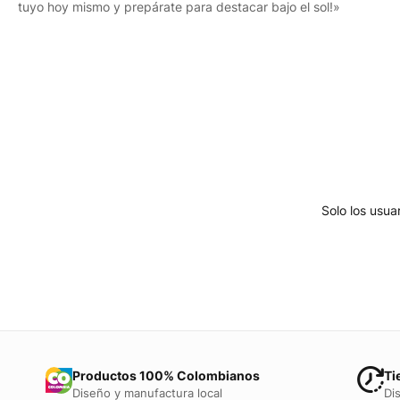
tuyo hoy mismo y prepárate para destacar bajo el sol!»
Solo los usu
Productos 100% Colombianos
Ti
Diseño y manufactura local
Di