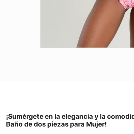
¡Sumérgete en la elegancia y la comodi
Baño de dos piezas para Mujer!