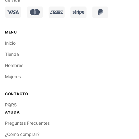
Inicio
Tienda
Hombres
Mujeres
PQRS
Preguntas Frecuentes
¿Como comprar?