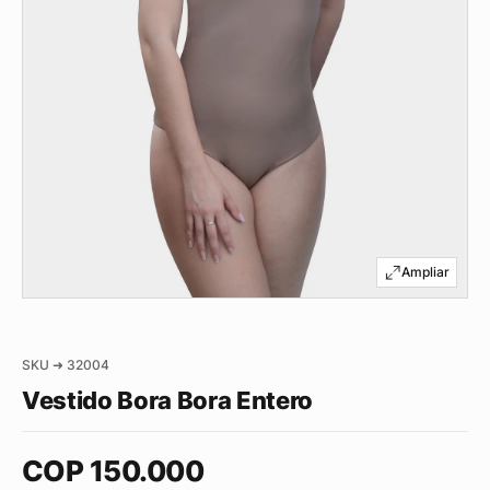
SKU ➜ 32004
Vestido Bora Bora Entero
COP
150.000