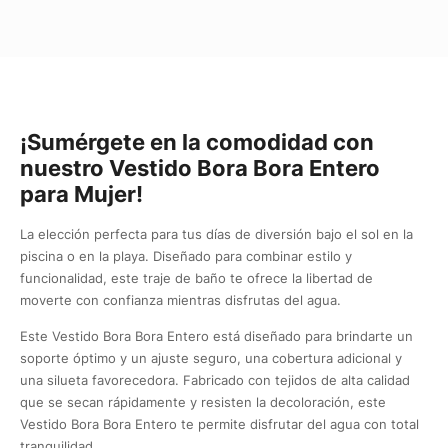
¡Sumérgete en la comodidad con
nuestro Vestido Bora Bora Entero
para Mujer!
La elección perfecta para tus días de diversión bajo el sol en la
piscina o en la playa. Diseñado para combinar estilo y
funcionalidad, este traje de baño te ofrece la libertad de
moverte con confianza mientras disfrutas del agua.
Este Vestido Bora Bora Entero está diseñado para brindarte un
soporte óptimo y un ajuste seguro, una cobertura adicional y
una silueta favorecedora. Fabricado con tejidos de alta calidad
que se secan rápidamente y resisten la decoloración, este
Vestido Bora Bora Entero te permite disfrutar del agua con total
tranquilidad.