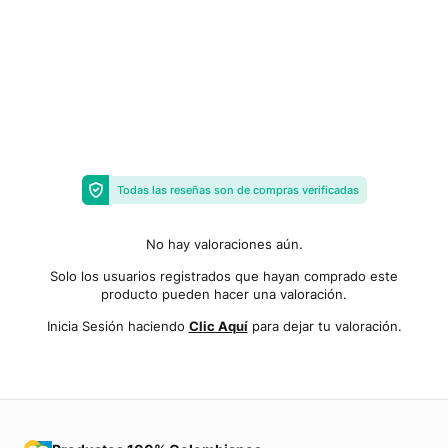
Todas las reseñas son de compras verificadas
No hay valoraciones aún.
Solo los usuarios registrados que hayan comprado este
producto pueden hacer una valoración.
Inicia Sesión haciendo
Clic Aquí
para dejar tu valoración.