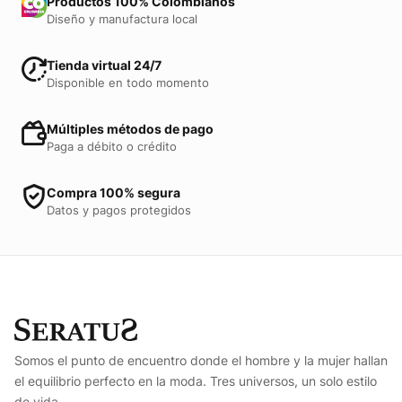
Productos 100% Colombianos
Diseño y manufactura local
Tienda virtual 24/7
Disponible en todo momento
Múltiples métodos de pago
Paga a débito o crédito
Compra 100% segura
Datos y pagos protegidos
Somos el punto de encuentro donde el hombre y la mujer hallan
el equilibrio perfecto en la moda. Tres universos, un solo estilo
de vida