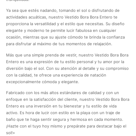
Ya sea que estés nadando, tomando el sol o disfrutando de
actividades acuáticas, nuestro Vestido Bora Bora Entero te
proporciona la versatilidad y el estilo que necesitas. Su diseño
elegante y moderno te permite lucir fabulosa en cualquier
ocasión, mientras que su ajuste cómodo te brinda la confianza
para disfrutar al máximo de tus momentos de relajación.
Más que una simple prenda de vestir, nuestro Vestido Bora Bora
Entero es una expresión de tu estilo personal y tu amor por la
diversión bajo el sol. Con su atención al detalle y su compromiso
con la calidad, te ofrece una experiencia de natación
excepcionalmente cómoda y elegante.
Fabricado con los más altos estándares de calidad y con un
enfoque en la satisfacción del cliente, nuestro Vestido Bora Bora
Entero es una inversión en tu bienestar y tu estilo de vida
activo. Es hora de lucir con estilo en la playa con un traje de
baño que te haga sentir segura y hermosa en cada momento.
¡Hazte con el tuyo hoy mismo y prepárate para destacar bajo el
sol!»