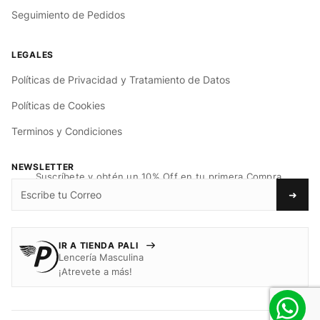
Seguimiento de Pedidos
Políticas de Privacidad y Tratamiento de Datos
Políticas de Cookies
Terminos y Condiciones
NEWSLETTER
Suscríbete y obtén un 10% Off en tu primera Compra.
➜
IR A TIENDA PALI
Lencería Masculina
¡Atrevete a más!